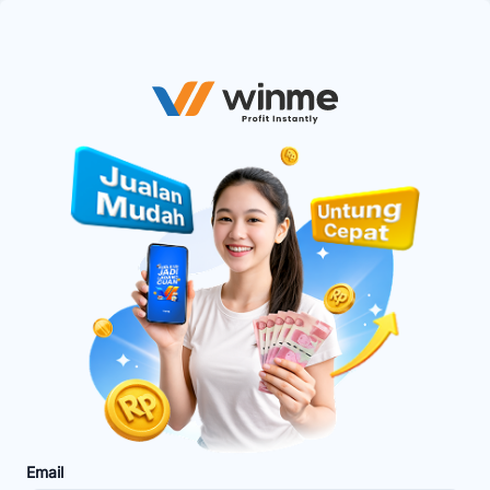
Email