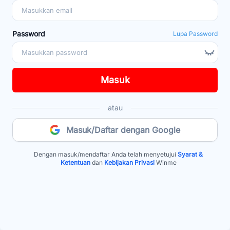
Password
Lupa Password
Masuk
atau
Masuk/Daftar dengan Google
Dengan masuk/mendaftar Anda telah menyetujui
Syarat &
Ketentuan
dan
Kebijakan Privasi
Winme